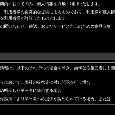
囲内においてのみ、個人情報を収集・利用いたします。
、利用者様の自発的な提供によるものであり、利用様が個人情
を利用者様が許諾したものとします。
の問い合わせ、確認、およびサービス向上のための意見収集
情報は、以下のそれぞれの場合を除き、如何なる第三者にも開
りにおいて、弊社の提携先に対し開示を行う場合
め明示した第三者に提供する場合
保護法により第三者への提供が認められている場合、または、