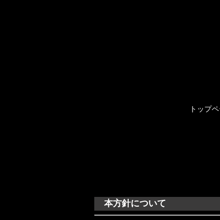
トップペ
本方針について