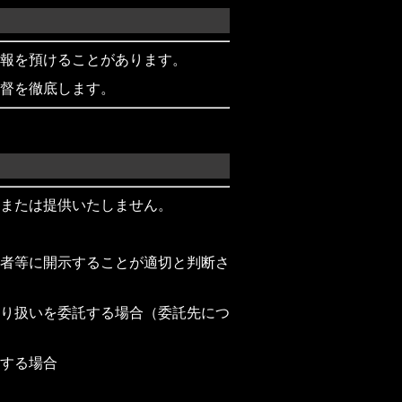
報を預けることがあります。
督を徹底します。
または提供いたしません。
者等に開示することが適切と判断さ
り扱いを委託する場合（委託先につ
する場合