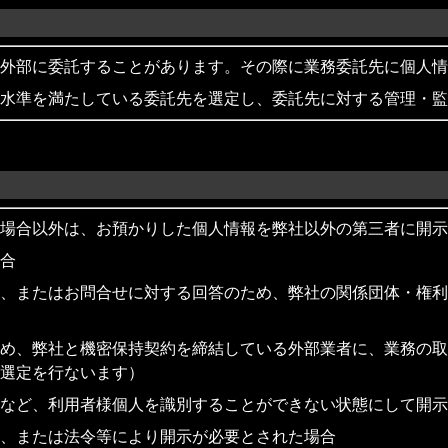
外部に委託することがあります。その際に業務委託先に個人情
水準を満たしている委託先を選定し、委託先に対する管理・監
場合以外は、お預かりした個人情報を弊社以外の第三者に開示
合
、またはお問合せに対する回答のため、弊社の関係団体・権利
め、弊社と機密保持契約を締結している外部業者に、業務の取
選定を行ないます）
など、利用者様個人を識別することができない状態にして開示
、または法令等により開示が必要とされた場合