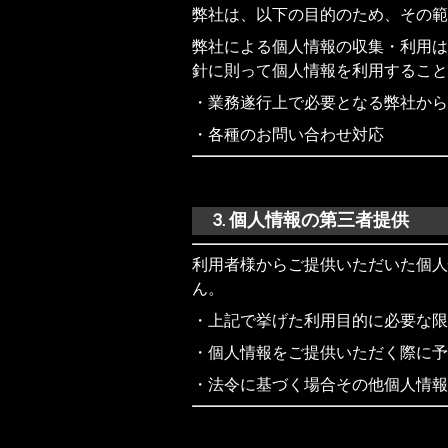
弊社は、以下の目的のため、その範
弊社による個人情報の収集・利用は
針に則って個人情報を利用すること
・業務遂行上で必要となる弊社から
・各種のお問い合わせ対応
3. 個人情報の第三者提供
利用者様からご提供いただいた個人
ん。
・上記で挙げた利用目的に必要な限
・個人情報をご提供いただく際に予
・法令に基づく場合その他個人情報