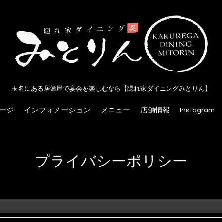
玉名にある居酒屋で宴会を楽しむなら【隠れ家ダイニングみとりん】
ージ
インフォメーション
メニュー
店舗情報
Instagram
プライバシーポリシー