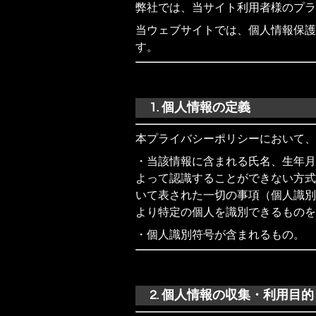
弊社では、当サイト利用者様のプラ
当ウェブサイトでは、個人情報保護
す。
1. 個人情報の定義
本プライバシーポリシーにおいて、
・当該情報に含まれる氏名、生年月
よって認識することができない方式
いて表された一切の事項（個人識別
より特定の個人を識別できるものを
・個人識別符号が含まれるもの。
2. 個人情報の収集・利用目的