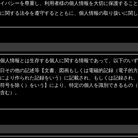
イバシーを尊重し、利用者様の個人情報を大切に保護すること
に関する法令を遵守するとともに、個人情報の取り扱いに関し
個人情報とは生存する個人に関する情報であって、以下のいず
日その他の記述等【文書、図画もしくは電磁的記録（電子的方
により作られた記録をいう）に記載され、もしくは記録され、
符号を除く）をいう】により、特定の個人を識別できるもの（
含む）。