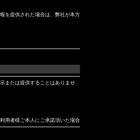
報を提供された場合は、弊社が本方
示または提供することはありませ
利用者様ご本人にご承諾頂いた場合