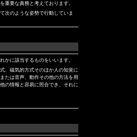
を重要な責務と考えております。
て次のような姿勢で行動していま
れかに該当するものをいいます。
式、磁気的方式そのほか人の知覚に
または音声、動作その他の方法を用
他の情報と容易に照合でき、それに