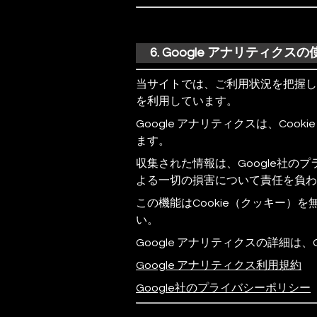
6. Google アナリティクス
当サイトでは、ご利用状況を把握し、
を利用しています。
Google アナリティクスは、Co
ます。
収集された情報は、Google社の
よる一切の損害について責任を負わ
この機能はCookie（クッキー
い。
Google アナリティクスの詳細は
Google アナリティクス利用規約
Google社のプライバシーポリシー