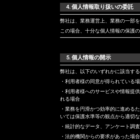
4. 個人情報取り扱いの委託
弊社は、業務運営上、業務の一部を
この場合、十分な個人情報の保護の
5. 個人情報の開示
弊社は、以下のいずれかに該当する
・利用者様の同意が得られている場
・利用者様へのサービスや情報提供
れる場合
・業務を円滑かつ効率的に進めるた
いては保護水準等の観点から適切な
・統計的なデータ、アンケート調査
・法的機関からの要求があった場合